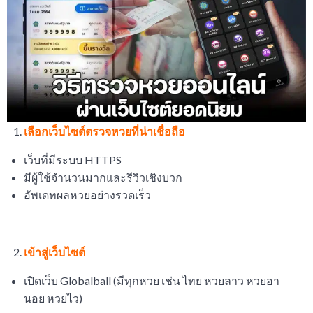
เลือกเว็บไซต์ตรวจหวยที่น่าเชื่อถือ
เว็บที่มีระบบ HTTPS
มีผู้ใช้จำนวนมากและรีวิวเชิงบวก
อัพเดทผลหวยอย่างรวดเร็ว
เข้าสู่เว็บไซต์
เปิดเว็บ Globalball (มีทุกหวย เช่น ไทย หวยลาว หวยอา
นอย หวยไว)