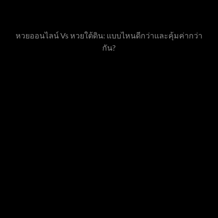
หวยออนไลน์ Vs หวยใต้ดิน: แบบไหนดีกว่าและคุ้มค่ากว่า
กัน?