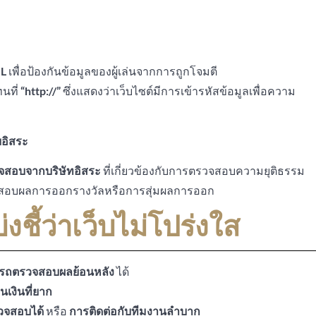
SL
เพื่อป้องกันข้อมูลของผู้เล่นจากการถูกโจมตี
นที่
“http://”
ซึ่งแสดงว่าเว็บไซต์มีการเข้ารหัสข้อมูลเพื่อความ
อิสระ
จสอบจากบริษัทอิสระ
ที่เกี่ยวข้องกับการตรวจสอบความยุติธรรม
จสอบผลการออกรางวัลหรือการสุ่มผลการออก
ชี้ว่าเว็บไม่โปร่งใส
รถตรวจสอบผลย้อนหลัง
ได้
เงินที่ยาก
วจสอบได้
หรือ
การติดต่อกับทีมงานลำบาก