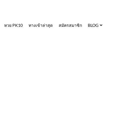
หวย PK10
ทางเข้าล่าสุด
สมัครสมาชิก
BLOG
ปร่งใสจริง