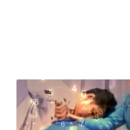
หรือแอบล