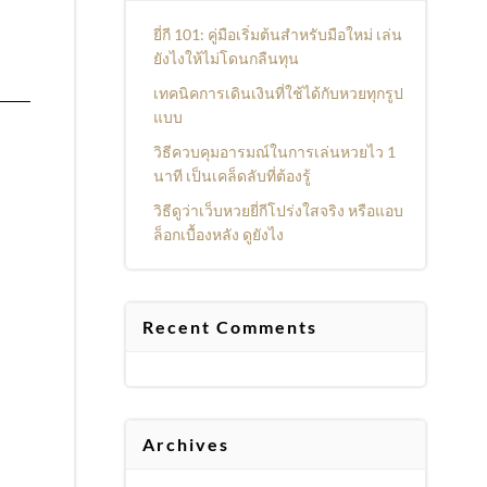
ยี่กี 101: คู่มือเริ่มต้นสำหรับมือใหม่ เล่น
ยังไงให้ไม่โดนกลืนทุน
เทคนิคการเดินเงินที่ใช้ได้กับหวยทุกรูป
แบบ
วิธีควบคุมอารมณ์ในการเล่นหวยไว 1
นาที เป็นเคล็ดลับที่ต้องรู้
วิธีดูว่าเว็บหวยยี่กีโปร่งใสจริง หรือแอบ
ล็อกเบื้องหลัง ดูยังไง
Recent Comments
Archives