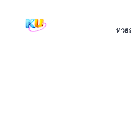
หวยอ
วิธีดูว่า