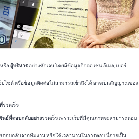
หรือ
ผู้บริหาร
อย่างชัดเจน โดยมีข้อมูลติดต่อ เช่น อีเมล, เบอร์
องเว็บไซต์ หรือข้อมูลติดต่อไม่สามารถเข้าถึงได้ อาจเป็นสัญญาณของ
่รวดเร็ว
พันธ์ที่ตอบกลับอย่างรวดเร็ว
เพราะเว็บที่มีคุณภาพจะสามารถตอบ
ตอบกลับจากทีมงาน หรือใช้เวลานานในการตอบ นี่อาจเป็น