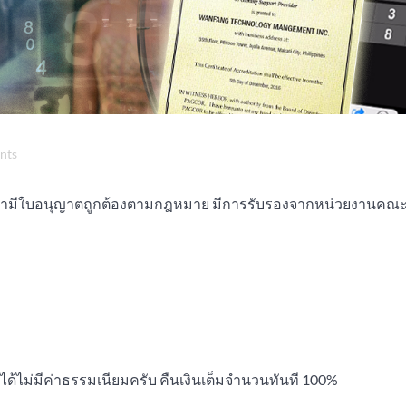
nts
ามีใบอนุญาตถูกต้องตามกฎหมาย มีการรับรองจากหน่วยงานคณ
้ไม่มีค่าธรรมเนียมครับ คืนเงินเต็มจำนวนทันที 100%