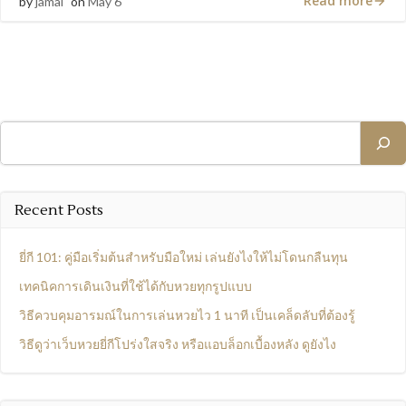
Read more
by
jamal
on
May 6
Search
Recent Posts
ยี่กี 101: คู่มือเริ่มต้นสำหรับมือใหม่ เล่นยังไงให้ไม่โดนกลืนทุน
เทคนิคการเดินเงินที่ใช้ได้กับหวยทุกรูปแบบ
วิธีควบคุมอารมณ์ในการเล่นหวยไว 1 นาที เป็นเคล็ดลับที่ต้องรู้
วิธีดูว่าเว็บหวยยี่กีโปร่งใสจริง หรือแอบล็อกเบื้องหลัง ดูยังไง