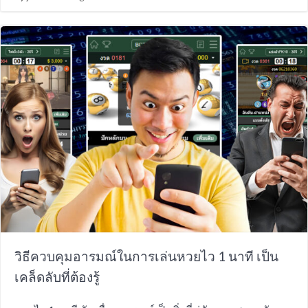
วิธีควบคุมอารมณ์ในการเล่นหวยไว 1 นาที เป็น
เคล็ดลับที่ต้องรู้