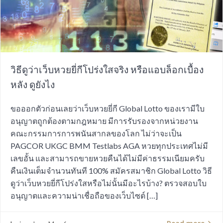
วิธีดูว่าเว็บหวยยี่กีโปร่งใสจริง หรือแอบล็อกเบื้อง
หลัง ดูยังไง
ขอออกตัวก่อนเลยว่าเว็บหวยยี่กี Global Lotto ของเรามีใบ
อนุญาตถูกต้องตามกฎหมาย มีการรับรองจากหน่วยงาน
คณะกรรมการการพนันสากลของโลก ไม่ว่าจะเป็น
PAGCOR UKGC BMM Testlabs AGA หวยทุกประเทศไม่มี
เลขอั้น และสามารถขายหวยคืนได้ไม่มีค่าธรรมเนียมครับ
คืนเงินเต็มจำนวนทันที 100% สมัครสมาชิก Global Lotto วิธี
ดูว่าเว็บหวยยี่กีโปร่งใสหรือไม่นั้นมีอะไรบ้าง? ตรวจสอบใบ
อนุญาตและความน่าเชื่อถือของเว็บไซต์ […]