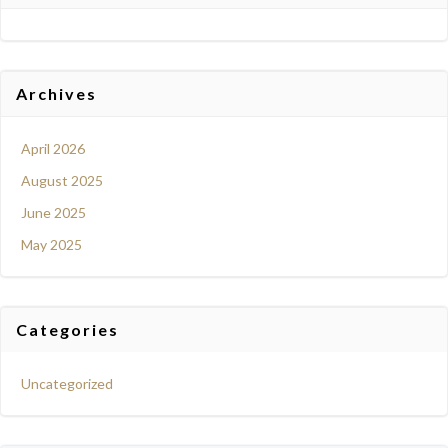
Archives
April 2026
August 2025
June 2025
May 2025
Categories
Uncategorized