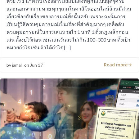
หวยไว 1 นาที กับ เรื่องอารมณ์เป็นสิ่งที่คู่กันแบบสุดๆครับ
และนอกจากเกมหวย ทุกๆเกมในคาสิโนออนไลน์ล้วนมีส่วน
เกี่ยวข้องกับเรื่องของอารมณ์ทั้งนั้นครับ เพราะฉะนั้นการ
เรียนรู้วิธีควบคุมอารมณ์เป็นเรื่องที่สำคัญมากๆ เคล็ดลับ
ควบคุมอารมณ์ในการเล่นหวยไว 1 นาที 1.ตั้งกฎเหล็กก่อน
เล่น ตั้งงบไว้ก่อน เช่น เล่นวันละไม่เกิน 100–300 บาท ตั้งเป้า
หมายกำไร เช่น ถ้าได้กำไร […]
Read more
by
jamal
on
Jun 17