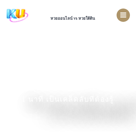
หวยออนไลน์ vs หวยใต้ดิน
วิธีควบคุมอารมณ์ในการเล่นหวยไว
1 นาที เป็นเคล็ดลับที่ต้องรู้