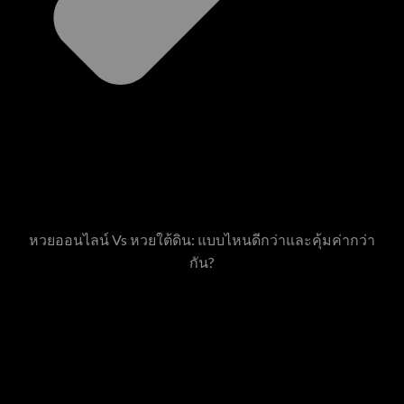
หวยออนไลน์ Vs หวยใต้ดิน: แบบไหนดีกว่าและคุ้มค่ากว่า
กัน?