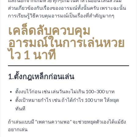
และนอกจากเกมหวย ทุกๆเกมในคาสิโนออนไลน์ล้วนมี
ส่วนเกี่ยวข้องกับเรื่องของอารมณ์ทั้งนั้นครับ เพราะฉะนั้น
การเรียนรู้วิธีควบคุมอารมณ์เป็นเรื่องที่สำคัญมากๆ
เคล็ดลับควบคุม
อารมณ์ในการเล่นหวย
ไว 1 นาที
1.ตั้งกฎเหล็กก่อนเล่น
ตั้งงบไว้ก่อน เช่น เล่นวันละไม่เกิน 100–300 บาท
ตั้งเป้าหมายกำไร เช่น ถ้าได้กำไร 100 บาท ให้หยุด
ทันที
ถ้าเล่นแบบมี “เพดานความพอ” จะช่วยหยุดตัวเองได้แม้ยัง
อยากเล่น