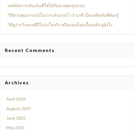
เทคนิคการเดินเงินที่ใช้ได้กับหวยทุกรูปแบบ
วิธีควบคุมอารมณ์ในการเล่นหวยไว 1 นาที เป็นเคล็ดลับที่ต้องรู้
วิธีดูว่าเว็บหวยยี่กีโปร่งใสจริง หรือแอบล็อกเบื้องหลัง ดูยังไง
Recent Comments
Archives
April 2026
August 2025
June 2025
May 2025